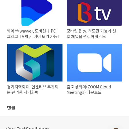
웨이브(wavve), 모바일과 PC
모바일 B tv, 리모컨 기능과 선
그리고 TV 에서 이어 보기 가능!
호 채널을 편리하게 검색
경기지역화폐, 인센티브 추가되
줌 화상회의(ZOOM Cloud
는 편리한 지역화폐
Meetings) 다운로드
댓글
VeryFastSnail.com