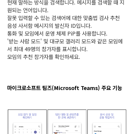
현재 말하는 방식을 검색합니다. 메시지를 검색할 때 지
원되는 언어입니다.
잘못 입력할 수 있는 검색어에 대한 맞춤법 검사 추천
음성 사서함 메시지의 발신자 ID입니다.
통화 및 모임에서 운영 체제 PiP를 사용합니다.
'받는 사람 모드' 및 대규모 갤러리 모드와 같은 모임에
서 최대 49명의 참가자를 표시합니다.
모임의 추천 참가자를 확인하세요.
마이크로소프트 팀즈(Microsoft Teams) 주요 기능