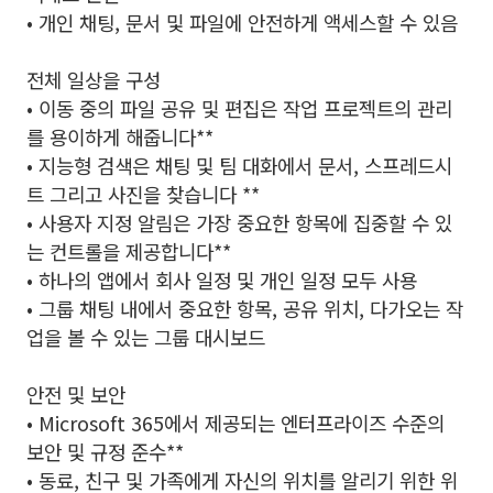
• 개인 채팅, 문서 및 파일에 안전하게 액세스할 수 있음
전체 일상을 구성
• 이동 중의 파일 공유 및 편집은 작업 프로젝트의 관리
를 용이하게 해줍니다**
• 지능형 검색은 채팅 및 팀 대화에서 문서, 스프레드시
트 그리고 사진을 찾습니다 **
• 사용자 지정 알림은 가장 중요한 항목에 집중할 수 있
는 컨트롤을 제공합니다**
• 하나의 앱에서 회사 일정 및 개인 일정 모두 사용
• 그룹 채팅 내에서 중요한 항목, 공유 위치, 다가오는 작
업을 볼 수 있는 그룹 대시보드
안전 및 보안
• Microsoft 365에서 제공되는 엔터프라이즈 수준의
보안 및 규정 준수**
• 동료, 친구 및 가족에게 자신의 위치를 알리기 위한 위