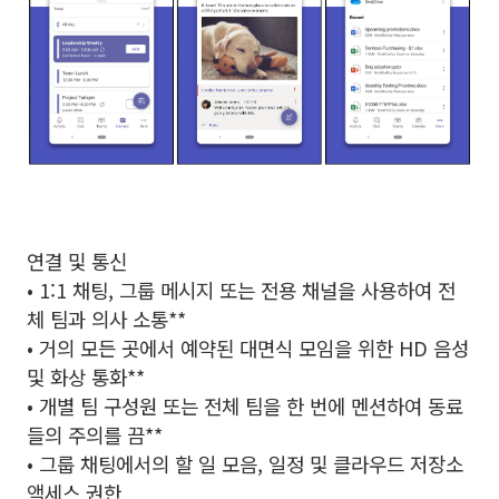
연결 및 통신
• 1:1 채팅, 그룹 메시지 또는 전용 채널을 사용하여 전
체 팀과 의사 소통**
• 거의 모든 곳에서 예약된 대면식 모임을 위한 HD 음성
및 화상 통화**
• 개별 팀 구성원 또는 전체 팀을 한 번에 멘션하여 동료
들의 주의를 끔**
• 그룹 채팅에서의 할 일 모음, 일정 및 클라우드 저장소
액세스 권한