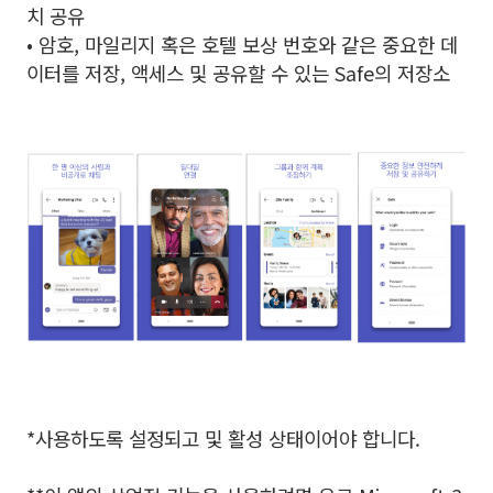
치 공유
• 암호, 마일리지 혹은 호텔 보상 번호와 같은 중요한 데
이터를 저장, 액세스 및 공유할 수 있는 Safe의 저장소
*사용하도록 설정되고 및 활성 상태이어야 합니다.