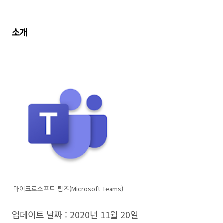
소개
마이크로소프트 팀즈(Microsoft Teams)
업데이트 날짜 : 2020년 11월 20일