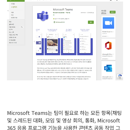
Microsoft Teams는 팀이 필요로 하는 모든 항목(채팅
및 스레드된 대화, 모임 및 영상 회의, 통화, Microsoft
365 응용 프로그램 기능을 사용한 콘텐츠 공동 작업 그