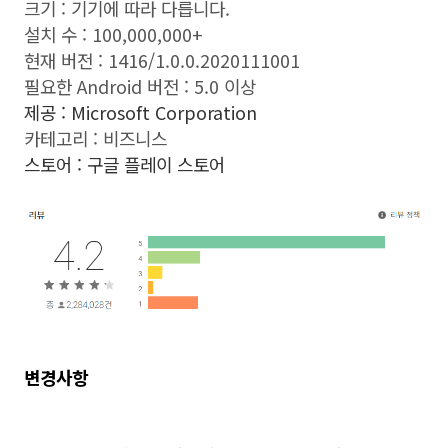
크기 : 기기에 따라 다릅니다.
설치 수 : 100,000,000+
현재 버전 : 1416/1.0.0.2020111001
필요한 Android 버전 : 5.0 이상
제공 :
Microsoft Corporation
카테고리 : 비즈니스
스토어 : 구글 플레이 스토어
변경사항