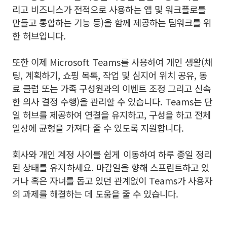
리고 비즈니스가 전적으로 사용하는 앱 및 워크플로를
만들고 통합하는 기능 등)을 함께 제공하는 팀워크를 위
한 허브입니다.
또한 이제 Microsoft Teams를 사용하여 개인 생활(채
팅, 계획하기, 쇼핑 목록, 작업 및 심지어 위치 공유, 동
료 클럽 또는 가족 구성원과의 이벤트 조정 그리고 신속
한 의사 결정 수행)을 관리할 수 있습니다. Teams는 단
일 허브를 제공하여 연결을 유지하고, 구성을 하고 전체
일상에 균형을 가져다 줄 수 있도록 지원합니다.
회사와 개인 계정 사이를 쉽게 이동하여 하루 종일 정리
된 상태를 유지 하세요. 마감일을 향해 스프린트하고 있
거나 혹은 자녀를 돕고 있던 관계없이 Teams가 사용자
의 과제를 해결하는 데 도움을 줄 수 있습니다.