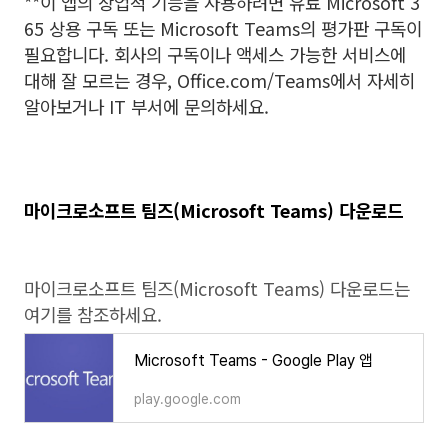
**이 앱의 상업적 기능을 사용하려면 유료 Microsoft 3
65 상용 구독 또는 Microsoft Teams의 평가판 구독이
필요합니다. 회사의 구독이나 액세스 가능한 서비스에
대해 잘 모르는 경우, Office.com/Teams에서 자세히
알아보거나 IT 부서에 문의하세요.
마이크로소프트 팀즈(Microsoft Teams) 다운로드
마이크로소프트 팀즈(Microsoft Teams) 다운로드는
여기를 참조하세요.
Microsoft Teams - Google Play 앱
play.google.com