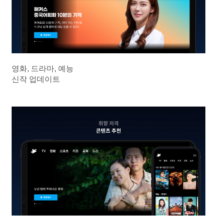
영화, 드라마, 예능
신작 업데이트