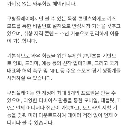
가비용 없는 와우회원 혜택입니다.
쿠팡플레이에서만 볼 수 있는 독점 콘텐츠외에도 키즈
모드를 통한 비밀번호 설정으로 안심시청 기능을 갖추고
있으며, 취향 저격 콘텐츠 추천 기능으로 편리하게 이용
이 가능합니다.
기본적으로 와우 회원을 위한 무제한 콘텐츠를 기반으
로 영화, 드라마, 예능 등의 신작 업데이트, 그리고 국가
대표와 해외 축구 및 NFL 등 주요 스포츠 경기 생중계를
시청하실 수 있습니다.
쿠팡플레이는 한 계정에 최대 5개의 프로필을 만들 수
있으며, 다양한 디비이스 활용을 통한 모바일, 태블릿, T
V로 언제 어디서나 접근이 가능하고, 오프라인 시청 기
능을 갖춰 미리 다운로드하여 데이터 걱정 없이 언제 어
디서나 볼 수 있습니다.