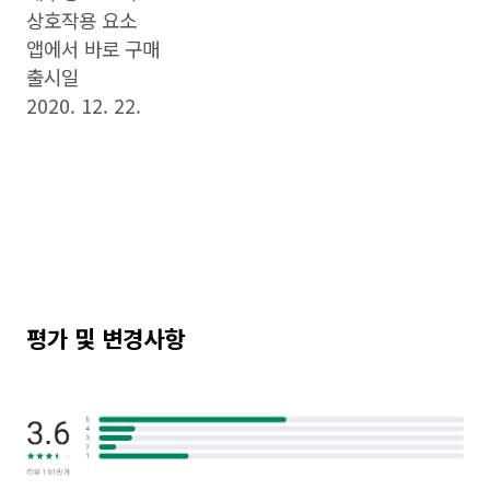
상호작용 요소
앱에서 바로 구매
출시일
2020. 12. 22.
평가 및 변경사항