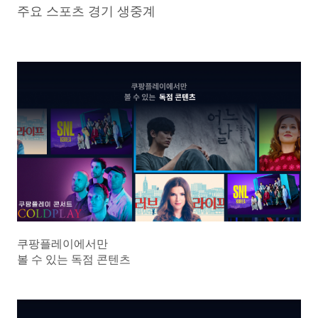
주요 스포츠 경기 생중계
쿠팡플레이에서만
볼 수 있는 독점 콘텐츠