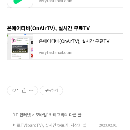
veryfastsnail.com
온에어티비(OnAirTV), 실시간 무료TV
온에어티비(OnAirTV), 실시간 무료TV
veryfastsnail.com
1
구독하기
'
IT 인터넷
>
모바일
' 카테고리의 다른 글
바로TV(baroTV), 실시간 tv보기, 지상파 실시
2023.02.01