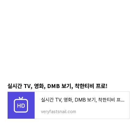
실시간 TV, 영화, DMB 보기, 착한티비 프로!
실시간 TV, 영화, DMB 보기, 착한티비 프로!
veryfastsnail.com