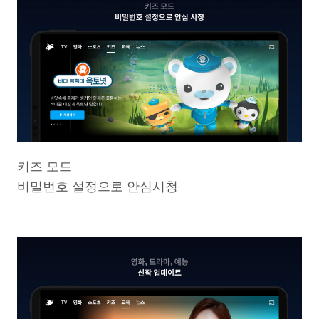
키즈 모드
비밀번호 설정으로 안심시청