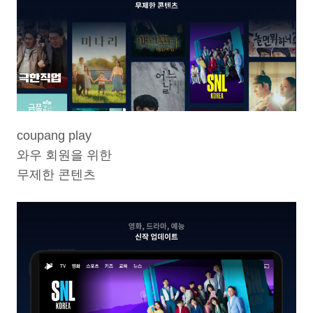
coupang play
와우 회원을 위한
무제한 콘텐츠