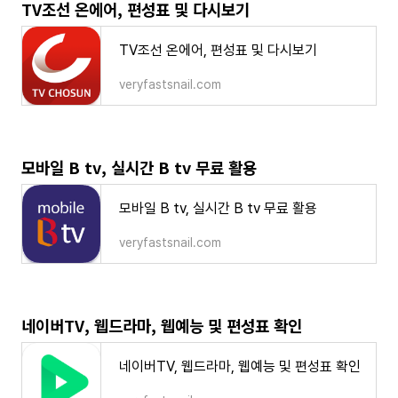
TV조선 온에어, 편성표 및 다시보기
TV조선 온에어, 편성표 및 다시보기
veryfastsnail.com
모바일 B tv, 실시간 B tv 무료 활용
모바일 B tv, 실시간 B tv 무료 활용
veryfastsnail.com
네이버TV, 웹드라마, 웹예능 및 편성표 확인
네이버TV, 웹드라마, 웹예능 및 편성표 확인