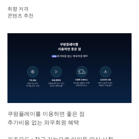
취향 저격
콘텐츠 추천
쿠팡플레이를 이용하면 좋은 점
추가비용 없는 와우회원 혜택