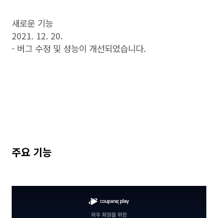
새로운 기능
2021. 12. 20.
- 버그 수정 및 성능이 개선되었습니다.
주요 기능