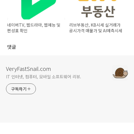
네이버TV, 웹드라마, 웹예능 및
리브부동산, KB시세 실거래가
편성표 확인
공시가격 매물가 및 AI예측시세
댓글
VeryFastSnail.com
IT 인터넷, 컴퓨터, 모바일 소프트웨어 리뷰.
구독하기