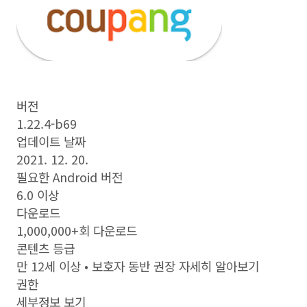
버전
1.22.4-b69
업데이트 날짜
2021. 12. 20.
필요한 Android 버전
6.0 이상
다운로드
1,000,000+회 다운로드
콘텐츠 등급
만 12세 이상 • 보호자 동반 권장 자세히 알아보기
권한
세부정보 보기