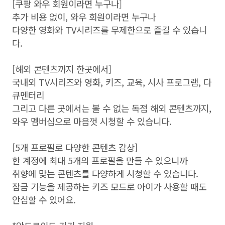
[쿠팡 와우 회원이라면 누구나]
추가 비용 없이, 와우 회원이라면 누구나
다양한 영화와 TV시리즈를 무제한으로 즐길 수 있습니
다.
[해외 콘텐츠까지 한곳에서]
국내외 TV시리즈와 영화, 키즈, 교육, 시사 프로그램, 다
큐멘터리
그리고 다른 곳에서는 볼 수 없는 독점 해외 콘텐츠까지,
와우 멤버십으로 마음껏 시청할 수 있습니다.
[5개 프로필로 다양한 콘텐츠 감상]
한 계정에 최대 5개의 프로필을 만들 수 있으니까
취향에 맞는 콘텐츠를 다양하게 시청할 수 있습니다.
잠금 기능을 제공하는 키즈 모드로 아이가 사용할 때도
안심할 수 있어요.