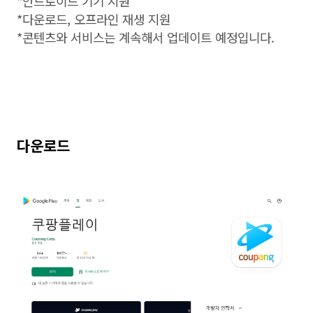
*안드로이드 기기 지원
*다운로드, 오프라인 재생 지원
*콘텐츠와 서비스는 계속해서 업데이트 예정입니다.
다운로드