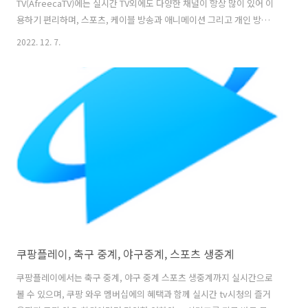
TV(AfreecaTV)에는 실시간 TV외에도 다양한 채널이 항상 많이 있어 이
용하기 편리하며, 스포츠, 케이블 방송과 애니메이션 그리고 개인 방송
라이브 채널까지 정말 다양한 방송을 보실 수 있습니다. 또, 방송하기 기
2022. 12. 7.
능을 갖추고 있어 모바일 라이브 캠은 별도의 연결 장치 없이도 바로 모
바일 화면을 방송 할 수 있는 매우 편리하고 쉬우며, 모바일 게임 방송을
진행 할 시 매우 유용하게 사용 할 수 있는 부분 입니다. 그리고 아프리카
티비에는 방송 보면서 문자도 보낼 수 있도록 팝업 모드로 더욱 자유롭게
편리하게 방송을 시청하면서 다른 앱을 사용하거나 하는 멀티태스킹도
가능합니다. 1. 축구 중계, 야구 중계, 롤드컵과 롤챔스, 아프리카
TV(Afr..
쿠팡플레이, 축구 중계, 야구중계, 스포츠 생중계
쿠팡플레이에서는 축구 중계, 야구 중계 스포츠 생중계까지 실시간으로
볼 수 있으며, 쿠팡 와우 멤버십에의 혜택과 함께 실시간 tv시청의 즐거