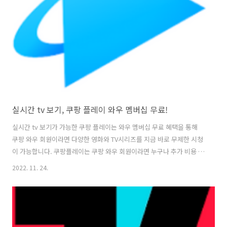
PlayStation 5, 크롬 캐스트까지 내 취향에 맞춤하여 간편하게 쉽게 활
용이 가능합니다. 1. 왓챠(Watcha), 실시간..
실시간 tv 보기, 쿠팡 플레이 와우 멤버십 무료!
실시간 tv 보기가 가능한 쿠팡 플레이는 와우 멤버십 무료 혜택을 통해
쿠팡 와우 회원이라면 다양한 영화와 TV시리즈를 지금 바로 무제한 시청
이 가능합니다. 쿠팡플레이는 쿠팡 와우 회원이라면 누구나 추가 비용 없
이, 와우 회원이라면 누구나 실시간 tv보기와 영화와 TV시리즈를 무제한
2022. 11. 24.
으로 볼 수 있으며, 해외 콘텐츠까지 한곳에서 찾아 볼 수 있습니다. 쿠팡
플레이는 5개 프로필로 다양한 콘텐츠 감상을 할 수 있으며, 한 계정당 최
대 5개의 프로필을 만들 수 있으므로, 취향에 맞는 콘텐츠를 다양하게 시
청할 수 있고, 잠금 기능을 제공하는 키즈 모드로 아이들이 이용할 때도
안심할 수 있습니다. 1. 실시간 tv 보기, 쿠팡 플레이 와우 멤버십 무료 버