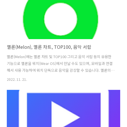
멜론(Melon), 멜론 차트, TOP100, 음악 서랍
멜론(Melon)에는 멜론 차트 및 TOP100 그리고 음악 서랍 등의 유용한
기능으로 멜론을 워치(Wear OS)에서 만날 수도 있으며, 모바일과 연결
해서 사용 가능하여 워치 단독으로 음악을 감상할 수 있습니다. 멜론의
주요 서비스는 일단 기본적인 내가 좋아할 만한 음악들을 제일 먼저 만날
2022. 11. 21.
수 있는 개인화된 뮤직 홈이고, 멜론차트 등 지금 가장 핫한 음악을 한눈
에 볼 수 있는 공간입니다. 또, 음악 방송을 통해 오디오, 영상, 매거진 등
멜론만의 오리지널 콘텐츠를 모두 즐길 수 있으며, 나에게 맞는 추천 태
그 기반으로 손쉽게 검색할 수 있고, 다양한 메뉴의 바로가기가 제공됩니
다. 음악서랍에는 최애곡들만 모아 내 음악 서랍에 담고, 좋아하는 음악
들로 플레이 리스트를 만들고 관리할 수 있습니다. 1. 멜론..