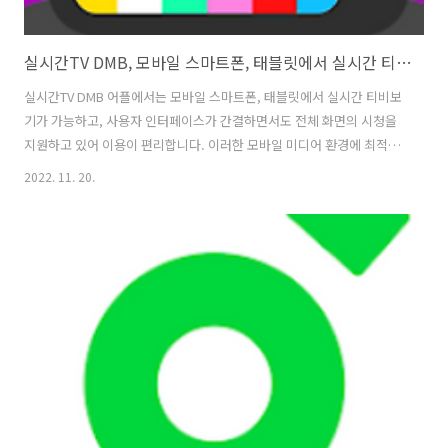
실시간TV DMB, 모바일 스마트폰, 태블릿에서 실시간 티비보기
실시간TV DMB 어플에서는 모바일 스마트폰, 태블릿에서 실시간 티비보
기가 가능하고, 사용자 인터페이스가 간결하면서도 전체 화면의 시청을
지원하고 있어 이용이 편리합니다. 이러한 모바일 미디어 환경에 최적화
된 UI를 통해 실시간TV를 다양한 티비채널을 이용할 수 있으면서도 무료
2022. 11. 20.
로 제공하고 있습니다. 100여 명의 TV방송 채널을 지원하며, 지상파, 대
편성채널, 스포츠, 유아교육, 드라마, 예능 등 회원가입없이 평생 무료로
모든 서비스를 제공하고 있습니다. 1. 실시간TV DMB, 모바일 스마트폰,
태블릿에서 실시간 티비보기 버전 5.8.9 업데이트 날짜 2022. 6. 29. 필요
한 Android 버전 5.0 이상 다운로드 5,000+회 다운로드 콘텐츠 등급 만
3세 이상 자세히 알아보기 권한 세부정보 ..