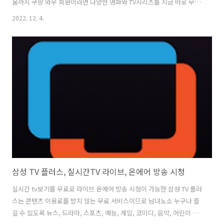
움까지 쿠팡 와우 회원이라면 다양한 영화와 TV시리즈를 지금 바로 무제
한 시청이 가능합니다. 쿠팡플레이는 추가 비용 없이, 와우 회원이라면
2022. 12. 4.
누구나 다양한 영화와 TV시리즈를 무제한으로 볼 수 있으며, 해외 콘텐
츠까지 한곳에서 야구 중계, 축구 중계, 스포츠 생중계는 물론 국내외 TV
시리즈와 영화, 키즈, 교육, 시사 프로그램, 다큐멘터리와 독점 해외 콘텐
츠까지, 와우 멤버십으로 시청이 가능합니다. 또, 쿠팡플레이는 한 계정
에 최대 5개의 프로필을 만들고 동시접속이 가능하여 취향에 맞는 콘텐
츠를 지인들과 가족과 같이 나눠서 이용이 가능하여 편리하게 이용이 가
능합니다. ..
삼성 TV 플러스, 실시간TV 라이브, 온에어 방송 시청
실시간 tv보기를 무료로 라이브 온에어 방송 시청이 가능한 삼성 TV 플러
스는 콘텐츠 이용료를 받지 않는 무료 서비스이므로 남녀노소 누구나 즐
길 수 있도록 뉴스, 드라마, 스포츠, 예능, 게임, 코미디, 음악, 어린이 채