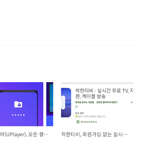
유플레이어(UPlayer), 모든 형식을 지원하는 비디오 플레이어
착한티비, 회원가입 없는 실시간 무료 TV